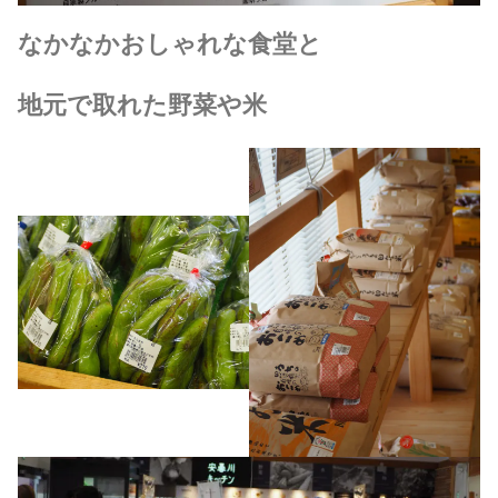
なかなかおしゃれな食堂と
地元で取れた野菜や米