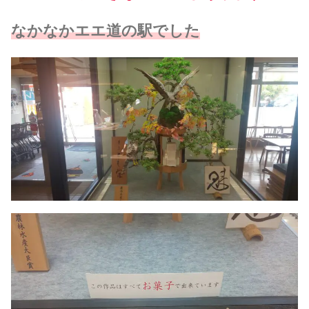
なかなかエエ道の駅でした