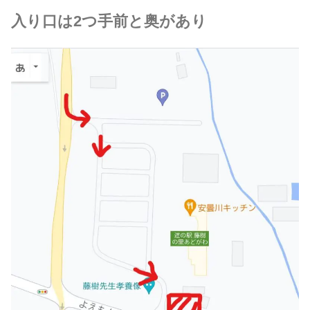
入り口は2つ手前と奥があり