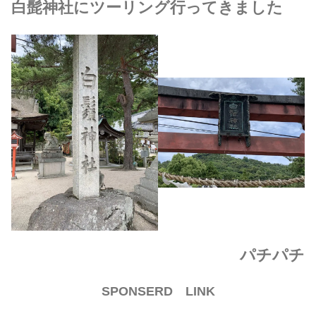
白髭神社にツーリング行ってきました
パチパチ
SPONSERD LINK