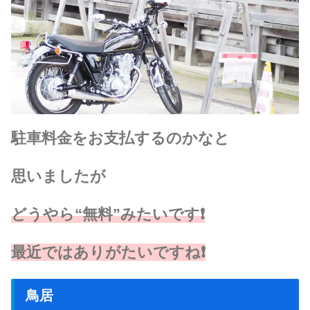
駐車料金をお支払するのかなと
思いましたが
どうやら“無料”みたいです❗
最近ではありがたいですね❗
鳥居