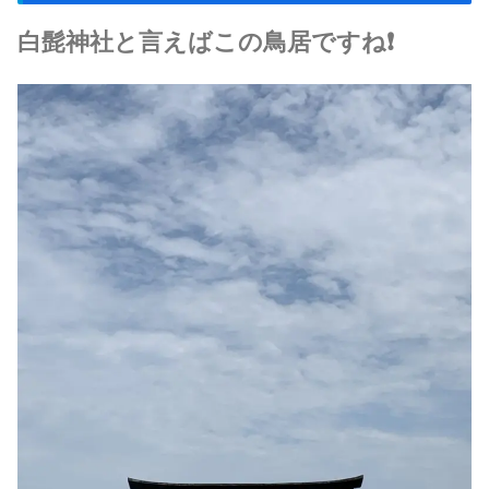
白髭神社と言えばこの鳥居ですね❗