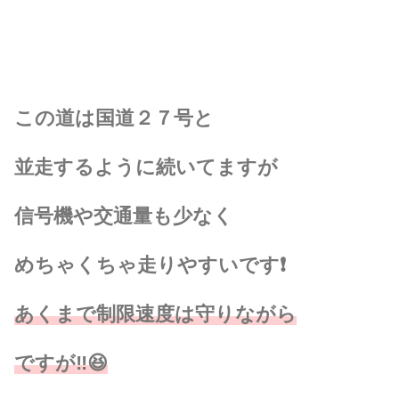
この道は国道２７号と
並走するように続いてますが
信号機や交通量も少なく
めちゃくちゃ走りやすいです❗
あくまで制限速度は守りながら
ですが‼️😆