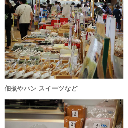
佃煮やパン スイーツなど