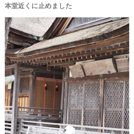
本堂近くに止めました