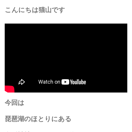
こんにちは猫山です
今回は
琵琶湖のほとりにある