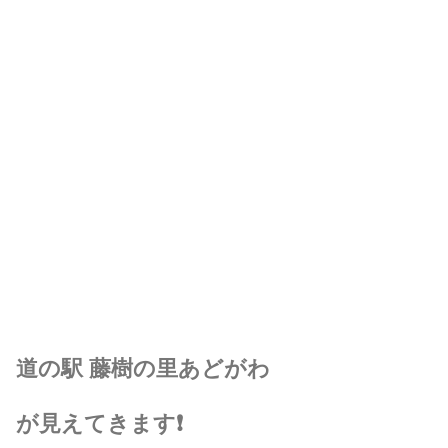
道の駅 藤樹の里あどがわ
が見えてきます❗