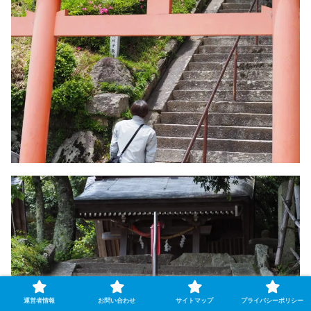
運営者情報
お問い合わせ
サイトマップ
プライバシーポリシー