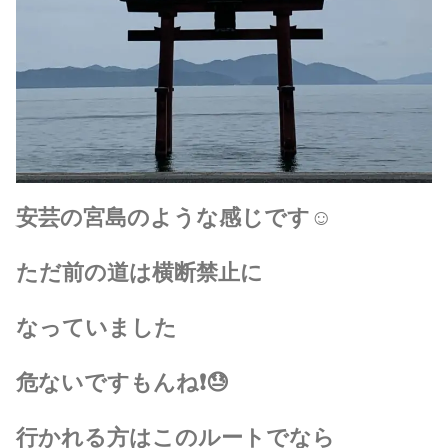
安芸の宮島のような感じです☺️
ただ前の道は横断禁止に
なっていました
危ないですもんね❗😓
行かれる方はこのルートでなら