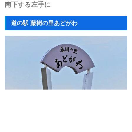
南下する左手に
道の駅 藤樹の里あどがわ