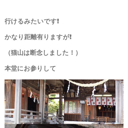
行けるみたいです❗
かなり距離有りますが❗
（猫山は断念しました！）
本堂にお参りして