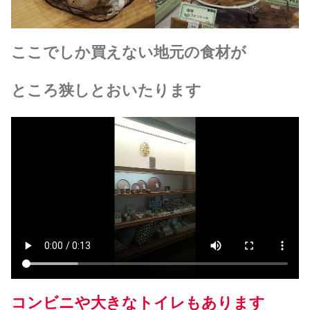
ここでしか買えない地元の食材が
ところ狭しとおいたります
コンビニや大きなトイレもあります