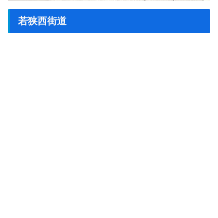
若狭西街道