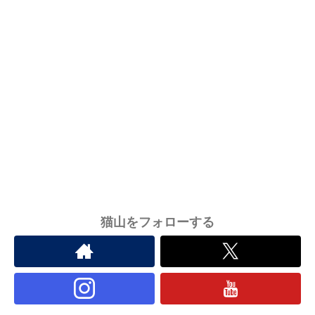
猫山をフォローする