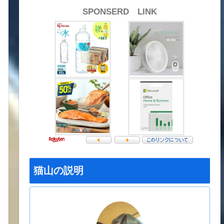
SPONSERD LINK
猫山の説明