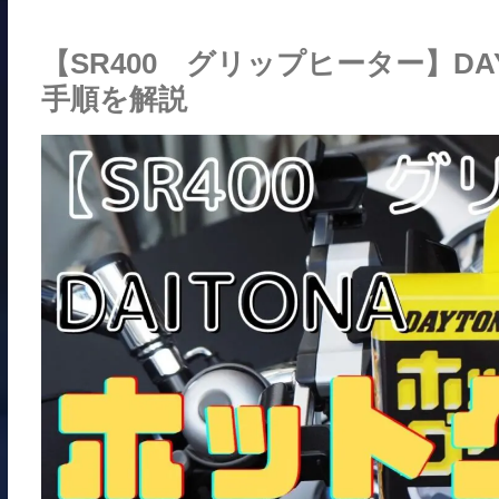
【SR400 グリップヒーター】D
手順を解説