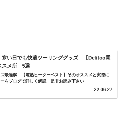
寒い日でも快適ツーリンググッズ 【Delitoo電
ススメ所 5選
ッズ最適解 【電熱ヒーターベスト】そのオススメと実際に
ューをブログで詳しく解説 是非お読み下さい
22.06.27