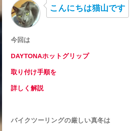
こんにちは猫山です
今回は
DAYTONAホットグリップ
取り付け手順を
詳しく解説
バイクツーリングの厳しい真冬は