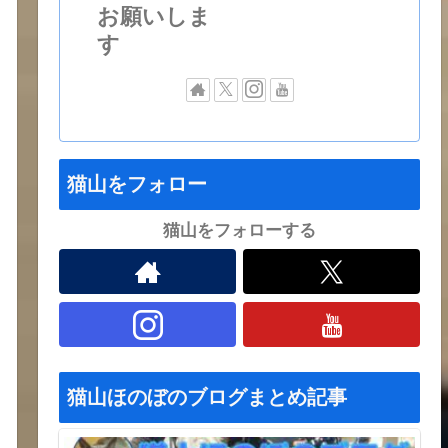
お願いしま
す
猫山をフォロー
猫山をフォローする
猫山ほのぼのブログまとめ記事