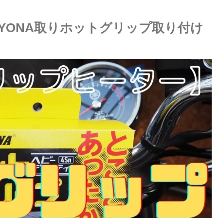
AYONA取りホットグリップ取り付け